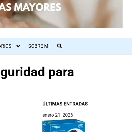
ARIOS
SOBRE MI
eguridad para
ÚLTIMAS ENTRADAS
enero 21, 2026