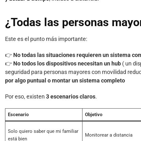
¿Todas las personas mayo
Este es el punto más importante:
👉
No todas las situaciones requieren un sistema co
👉
No todos los dispositivos necesitan un hub
( un di
seguridad para personas mayores con movilidad reduc
por algo puntual o montar un sistema completo
Por eso, existen
3 escenarios claros
.
Escenario
Objetivo
Solo quiero saber que mi familiar
Monitorear a distancia
está bien