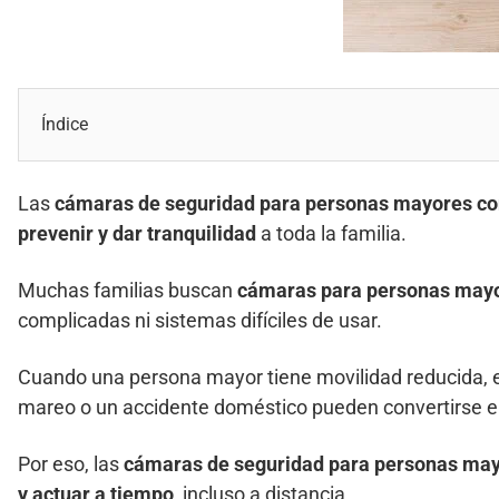
Índice
Las
cámaras de seguridad para personas mayores co
prevenir y dar tranquilidad
a toda la familia.
Muchas familias buscan
cámaras para personas mayo
complicadas ni sistemas difíciles de usar.
Cuando una persona mayor tiene movilidad reducida, 
mareo o un accidente doméstico pueden convertirse en
Por eso, las
cámaras de seguridad para personas may
y actuar a tiempo
, incluso a distancia.