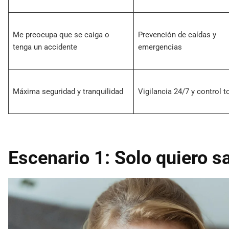
Me preocupa que se caiga o
Prevención de caídas y
tenga un accidente
emergencias
Máxima seguridad y tranquilidad
Vigilancia 24/7 y control t
Escenario 1: Solo quiero s