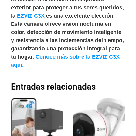
exterior para proteger a tus seres queridos,
la
EZVIZ C3X
es una excelente elección.
Esta cámara ofrece visión nocturna en
color, detección de movimiento inteligente
y resistencia a las inclemencias del tiempo,
garantizando una protección integral para
tu hogar.
Conoce más sobre la EZVIZ C3X
aquí.
Entradas relacionadas