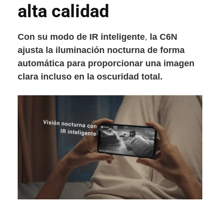
alta calidad
Con su modo de
IR inteligente
,
la C6N
ajusta la iluminación nocturna de forma
automática para proporcionar una imagen
clara incluso en la oscuridad total.