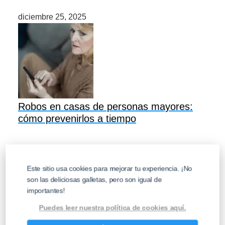
diciembre 25, 2025
Robos en casas de personas mayores:
cómo prevenirlos a tiempo
Este sitio usa cookies para mejorar tu experiencia. ¡No
son las deliciosas galletas, pero son igual de
importantes!
INFORMACION LEGAL
Puedes leer nuestra política de cookies aquí.
Política de Privacidad