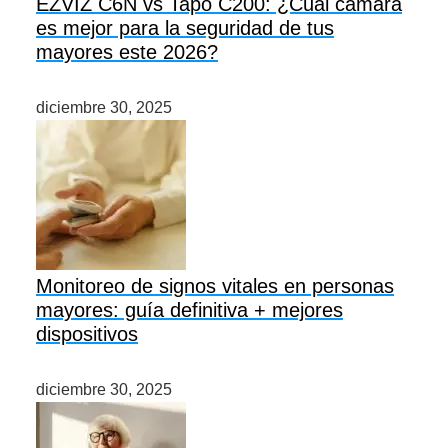
EZVIZ C6N vs Tapo C200: ¿Cuál cámara
es mejor para la seguridad de tus
mayores este 2026?
diciembre 30, 2025
Monitoreo de signos vitales en personas
mayores: guía definitiva + mejores
dispositivos
diciembre 30, 2025