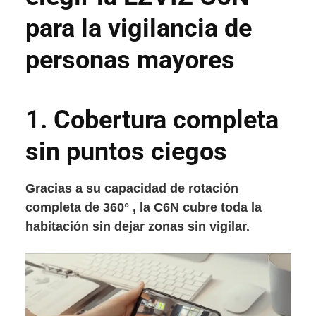
para la vigilancia de
personas mayores
1.
Cobertura completa
sin puntos ciegos
Gracias a su capacidad de rotación
completa de 360​​° , la C6N cubre toda la
habitación sin dejar zonas sin vigilar.