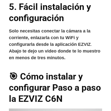
5.
Fácil instalación y
configuración
Solo necesitas conectar la cámara a la
corriente, enlazarla con tu WiFi y
configurarla desde la aplicación
EZVIZ
.
Abajo te dejo un video donde te lo muestro
en menos de tres minutos.
🎯 Cómo instalar y
configurar Paso a paso
la EZVIZ C6N