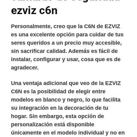
ezviz c6n
Personalmente, creo que la C6N de EZVIZ
es una excelente opción para cuidar de tus
seres queridos a un precio muy accesible,
sin sacrificar calidad. Además es fácil de
instalar, configurar y usar, cosa que es de
agradecer.
Una ventaja adicional que veo de la EZVIZ
C6N es la posibilidad de elegir entre
modelos en blanco y negro, lo que facilita
su integración en la decoración de tu
hogar. Sin embargo, esta opción de
personalización está disponible
únicamente en el modelo individual y no en