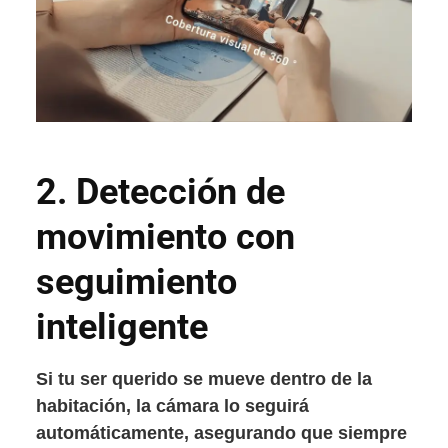
2.
Detección de
movimiento con
seguimiento
inteligente
Si tu ser querido se mueve dentro de la
habitación, la cámara lo seguirá
automáticamente, asegurando que siempre