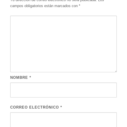
campos obligatorios están marcados con
*
NOMBRE
*
CORREO ELECTRÓNICO
*