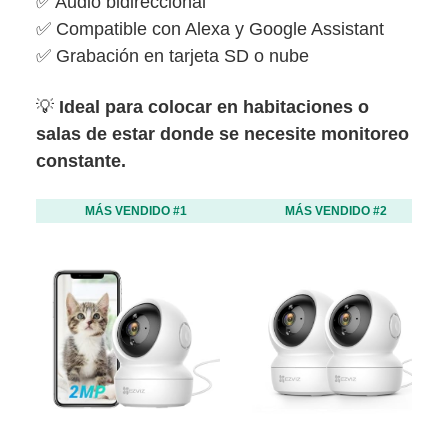
✅ Audio bidireccional
✅ Compatible con Alexa y Google Assistant
✅ Grabación en tarjeta SD o nube
💡
Ideal para colocar en habitaciones o
salas de estar donde se necesite monitoreo
constante.
MÁS VENDIDO #1
MÁS VENDIDO #2