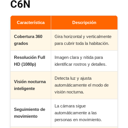
C6N
Característica
Descripción
Cobertura 360
Gira horizontal y verticalmente
grados
para cubrir toda la habitación.
Resolución Full
Imagen clara y nítida para
HD (1080p)
identificar rostros y detalles.
Detecta luz y ajusta
Visión nocturna
automáticamente el modo de
inteligente
visión nocturna.
La cámara sigue
Seguimiento de
automáticamente a las
movimiento
personas en movimiento.