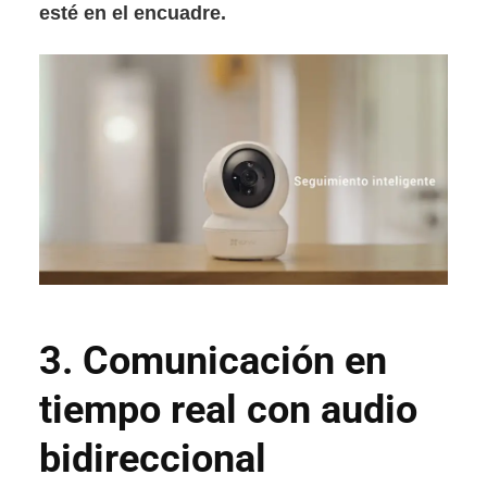
esté en el encuadre.
3.
Comunicación en
tiempo real con audio
bidireccional