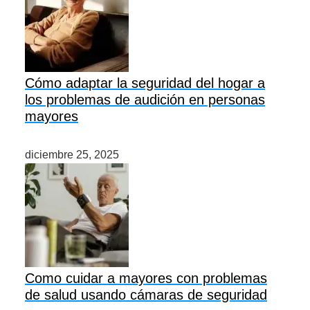
Cómo adaptar la seguridad del hogar a
los problemas de audición en personas
mayores
diciembre 25, 2025
Como cuidar a mayores con problemas
de salud usando cámaras de seguridad