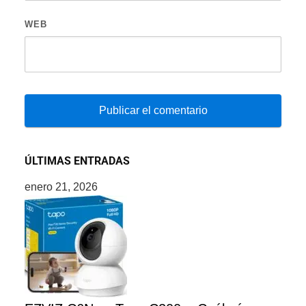
WEB
ÚLTIMAS ENTRADAS
enero 21, 2026