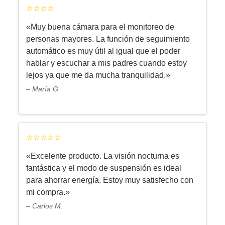
⭐⭐⭐⭐
«Muy buena cámara para el monitoreo de
personas mayores. La función de seguimiento
automático es muy útil al igual que el poder
hablar y escuchar a mis padres cuando estoy
lejos ya que me da mucha tranquilidad.»
– María G.
⭐⭐⭐⭐⭐
«Excelente producto. La visión nocturna es
fantástica y el modo de suspensión es ideal
para ahorrar energía. Estoy muy satisfecho con
mi compra.»
– Carlos M.