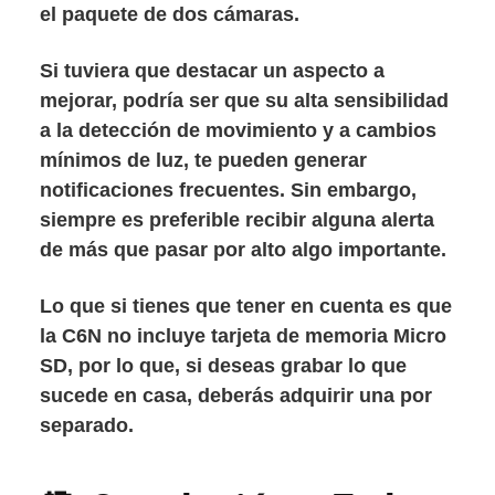
el paquete de dos cámaras.
Si tuviera que destacar un aspecto a
mejorar, podría ser que su alta sensibilidad
a la detección de movimiento y a cambios
mínimos de luz, te pueden generar
notificaciones frecuentes. Sin embargo,
siempre es preferible recibir alguna alerta
de más que pasar por alto algo importante.
Lo que si tienes que tener en cuenta es que
la C6N no incluye tarjeta de memoria Micro
SD, por lo que, si deseas grabar lo que
sucede en casa, deberás adquirir una por
separado.