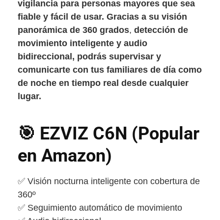
vigilancia para personas mayores que sea
fiable y fácil de usar. Gracias a su visión
panorámica de
360 grados
,
detección de
movimiento inteligente y audio
bidireccional, podrás supervisar y
comunicarte con tus familiares de día como
de noche en tiempo real desde cualquier
lugar.
🎯
EZVIZ
C6N
(Popular
en Amazon)
✅ Visión nocturna inteligente con cobertura de
360º
✅ Seguimiento automático de movimiento