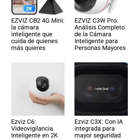
EZVIZ CB2 4G Mini:
EZVIZ C3W Pro:
la cámara
Análisis Completo
inteligente que
de la Cámara
cuida de quienes
Inteligente para
más quieres
Personas Mayores
Ezviz C6:
Ezviz C3X: Con IA
Videovigilancia
integrada para
Inteligente en 2K
mayor seguridad