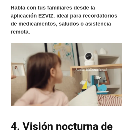
Habla con tus familiares desde la
aplicación EZVIZ
,
ideal para recordatorios
de medicamentos, saludos o asistencia
remota.
4.
Visión nocturna de