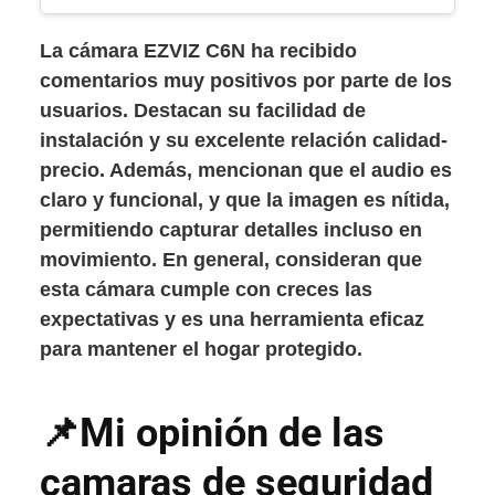
La cámara EZVIZ C6N ha recibido
comentarios muy positivos por parte de los
usuarios. Destacan su facilidad de
instalación y su excelente relación calidad-
precio. Además, mencionan que el audio es
claro y funcional, y que la imagen es nítida,
permitiendo capturar detalles incluso en
movimiento. En general, consideran que
esta cámara cumple con creces las
expectativas y es una herramienta eficaz
para mantener el hogar protegido.
📌Mi opinión de las
camaras de seguridad