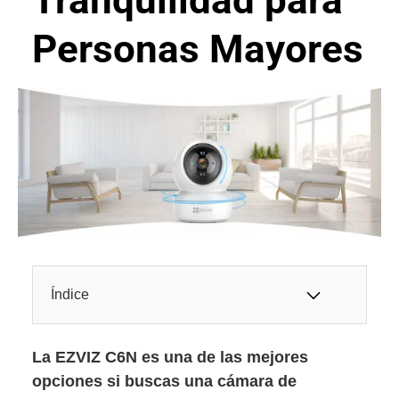
Personas Mayores
Índice
La EZVIZ C6N
es una de las mejores
opciones si buscas una cámara de