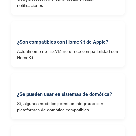
notificaciones.
¿Son compatibles con HomeKit de Apple?
Actualmente no, EZVIZ no ofrece compatibilidad con
HomeKit.
¿Se pueden usar en sistemas de domótica?
Sí, algunos modelos permiten integrarse con
plataformas de domótica compatibles.