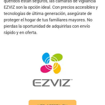
queridos están seguros, las cámaras de vigilancia
EZVIZ son la opción ideal. Con precios accesibles y
tecnologías de última generación, asegúrate de
proteger el hogar de tus familiares mayores. No
pierdas la oportunidad de adquirirlas con envío
rápido y en oferta.