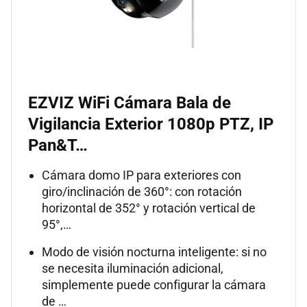
EZVIZ WiFi Cámara Bala de
Vigilancia Exterior 1080p PTZ, IP
Pan&T…
Cámara domo IP para exteriores con
giro/inclinación de 360°: con rotación
horizontal de 352° y rotación vertical de
95°,…
Modo de visión nocturna inteligente: si no
se necesita iluminación adicional,
simplemente puede configurar la cámara
de …