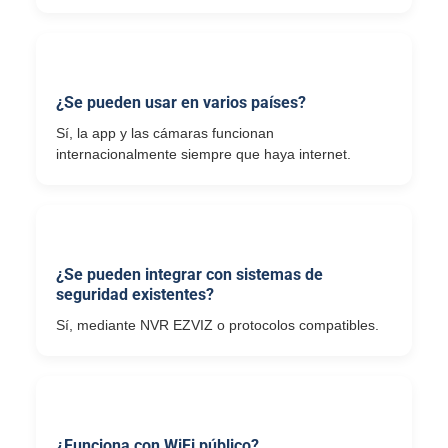
¿Se pueden usar en varios países?
Sí, la app y las cámaras funcionan
internacionalmente siempre que haya internet.
¿Se pueden integrar con sistemas de
seguridad existentes?
Sí, mediante NVR EZVIZ o protocolos compatibles.
¿Funciona con WiFi público?