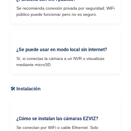
Se recomienda conexión privada por seguridad; WiFi
público puede funcionar pero no es seguro.
¿Se puede usar en modo local sin internet?
Sí, si conectas la cámara a un NVR o visualizas
mediante microSD.
🛠 Instalación
¿Cómo se instalan las cámaras EZVIZ?
Se conectan por WiFi o cable Ethernet. Solo