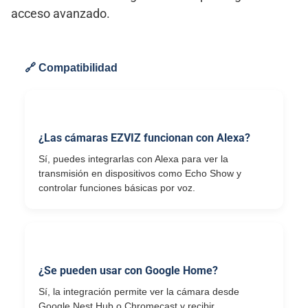
acceso avanzado.
🔗 Compatibilidad
¿Las cámaras EZVIZ funcionan con Alexa?
Sí, puedes integrarlas con Alexa para ver la
transmisión en dispositivos como Echo Show y
controlar funciones básicas por voz.
¿Se pueden usar con Google Home?
Sí, la integración permite ver la cámara desde
Google Nest Hub o Chromecast y recibir