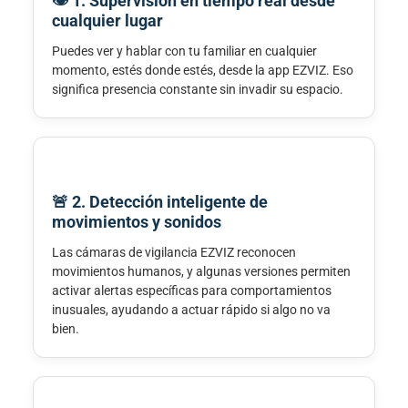
👁️ 1. Supervisión en tiempo real desde
cualquier lugar
Puedes ver y hablar con tu familiar en cualquier
momento, estés donde estés, desde la app EZVIZ. Eso
significa presencia constante sin invadir su espacio.
🚨 2. Detección inteligente de
movimientos y sonidos
Las cámaras de vigilancia EZVIZ reconocen
movimientos humanos, y algunas versiones permiten
activar alertas específicas para comportamientos
inusuales, ayudando a actuar rápido si algo no va
bien.