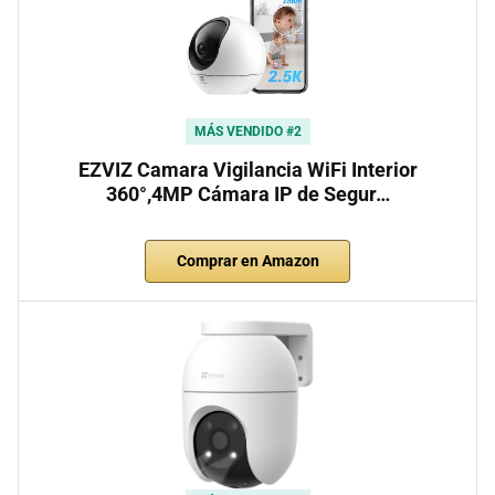
MÁS VENDIDO #2
EZVIZ Camara Vigilancia WiFi Interior
360°,4MP Cámara IP de Segur…
Comprar en Amazon