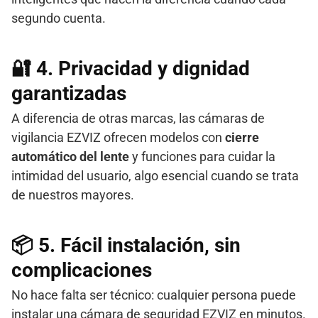
segundo cuenta.
🔐 4.
Privacidad y dignidad
garantizadas
A diferencia de otras marcas, las cámaras de
vigilancia EZVIZ ofrecen modelos con
cierre
automático del lente
y funciones para cuidar la
intimidad del usuario, algo esencial cuando se trata
de nuestros mayores.
📦 5.
Fácil instalación, sin
complicaciones
No hace falta ser técnico: cualquier persona puede
instalar una cámara de seguridad EZVIZ en minutos.