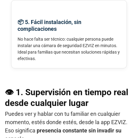
📦 5. Fácil instalación, sin
complicaciones
No hace falta ser técnico: cualquier persona puede
instalar una cámara de seguridad EZVIZ en minutos.
Ideal para familias que necesitan soluciones rápidas y
efectivas.
👁️ 1.
Supervisión en tiempo real
desde cualquier lugar
Puedes ver y hablar con tu familiar en cualquier
momento, estés donde estés, desde la app EZVIZ.
Eso significa
presencia constante sin invadir su