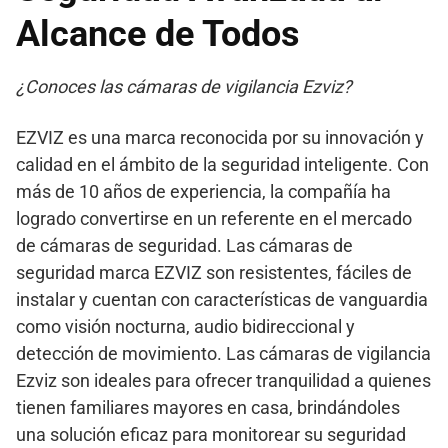
Alcance de Todos
¿Conoces las cámaras de vigilancia Ezviz?
EZVIZ es una marca reconocida por su innovación y
calidad en el ámbito de la seguridad inteligente. Con
más de 10 años de experiencia, la compañía ha
logrado convertirse en un referente en el mercado
de cámaras de seguridad. Las cámaras de
seguridad marca EZVIZ son resistentes, fáciles de
instalar y cuentan con características de vanguardia
como visión nocturna, audio bidireccional y
detección de movimiento. Las cámaras de vigilancia
Ezviz son ideales para ofrecer tranquilidad a quienes
tienen familiares mayores en casa, brindándoles
una solución eficaz para monitorear su seguridad