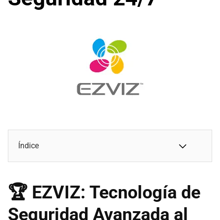
Índice
🏆
EZVIZ: Tecnología de
Seguridad Avanzada al