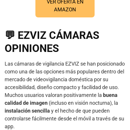
VER OFERTA EN
AMAZON
💬 EZVIZ CÁMARAS
OPINIONES
Las cámaras de vigilancia EZVIZ se han posicionado
como una de las opciones más populares dentro del
mercado de videovigilancia doméstica por su
accesibilidad, diseño compacto y facilidad de uso.
Muchos usuarios valoran positivamente la
buena
calidad de imagen
(incluso en visión nocturna), la
instalación sencilla
y el hecho de que pueden
controlarse fácilmente desde el móvil a través de su
app.