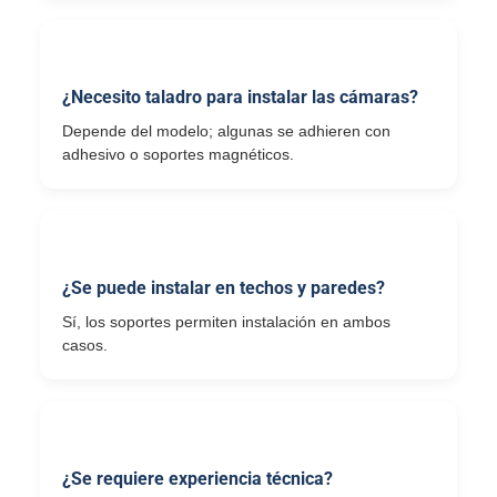
¿Necesito taladro para instalar las cámaras?
Depende del modelo; algunas se adhieren con
adhesivo o soportes magnéticos.
¿Se puede instalar en techos y paredes?
Sí, los soportes permiten instalación en ambos
casos.
¿Se requiere experiencia técnica?