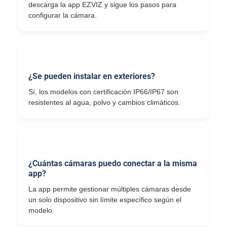
descarga la app EZVIZ y sigue los pasos para
configurar la cámara.
¿Se pueden instalar en exteriores?
Sí, los modelos con certificación IP66/IP67 son
resistentes al agua, polvo y cambios climáticos.
¿Cuántas cámaras puedo conectar a la misma
app?
La app permite gestionar múltiples cámaras desde
un solo dispositivo sin límite específico según el
modelo.