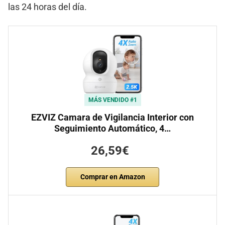
las 24 horas del día.
MÁS VENDIDO #1
EZVIZ Camara de Vigilancia Interior con
Seguimiento Automático, 4…
26,59€
Comprar en Amazon