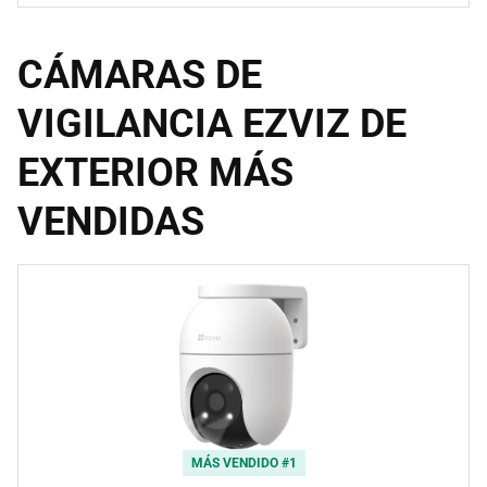
CÁMARAS DE
VIGILANCIA EZVIZ DE
EXTERIOR MÁS
VENDIDAS
MÁS VENDIDO #1