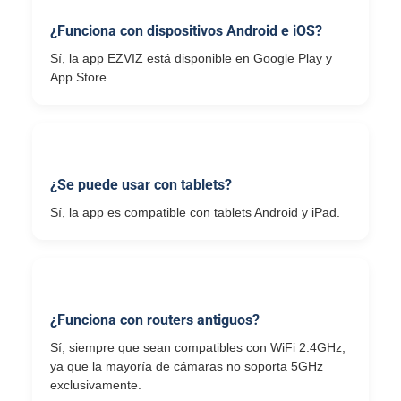
¿Funciona con dispositivos Android e iOS?
Sí, la app EZVIZ está disponible en Google Play y
App Store.
¿Se puede usar con tablets?
Sí, la app es compatible con tablets Android y iPad.
¿Funciona con routers antiguos?
Sí, siempre que sean compatibles con WiFi 2.4GHz,
ya que la mayoría de cámaras no soporta 5GHz
exclusivamente.