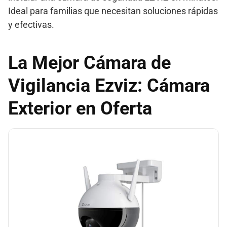
Ideal para familias que necesitan soluciones rápidas
y efectivas.
La Mejor Cámara de
Vigilancia Ezviz: Cámara
Exterior en Oferta