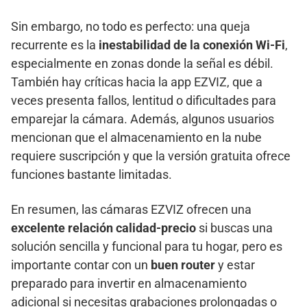
Sin embargo, no todo es perfecto: una queja
recurrente es la
inestabilidad de la conexión Wi-Fi
,
especialmente en zonas donde la señal es débil.
También hay críticas hacia la app EZVIZ, que a
veces presenta fallos, lentitud o dificultades para
emparejar la cámara. Además, algunos usuarios
mencionan que el almacenamiento en la nube
requiere suscripción y que la versión gratuita ofrece
funciones bastante limitadas.
En resumen, las cámaras EZVIZ ofrecen una
excelente relación calidad-precio
si buscas una
solución sencilla y funcional para tu hogar, pero es
importante contar con un
buen router
y estar
preparado para invertir en almacenamiento
adicional si necesitas grabaciones prolongadas o