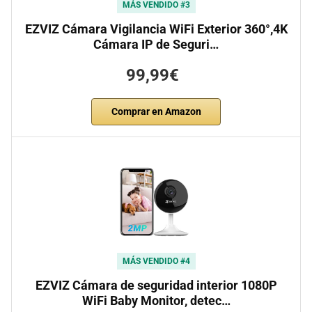
MÁS VENDIDO #3
EZVIZ Cámara Vigilancia WiFi Exterior 360°,4K
Cámara IP de Seguri…
99,99€
Comprar en Amazon
MÁS VENDIDO #4
EZVIZ Cámara de seguridad interior 1080P
WiFi Baby Monitor, detec…