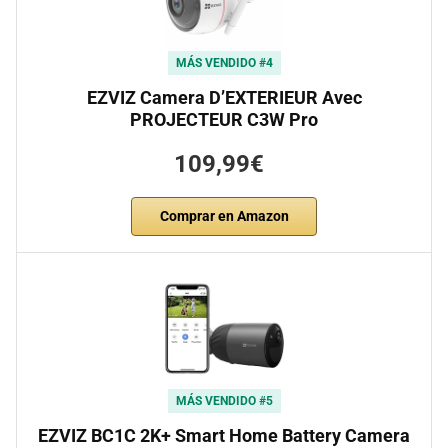
MÁS VENDIDO #4
EZVIZ Camera D’EXTERIEUR Avec
PROJECTEUR C3W Pro
109,99€
Comprar en Amazon
MÁS VENDIDO #5
EZVIZ BC1C 2K+ Smart Home Battery Camera