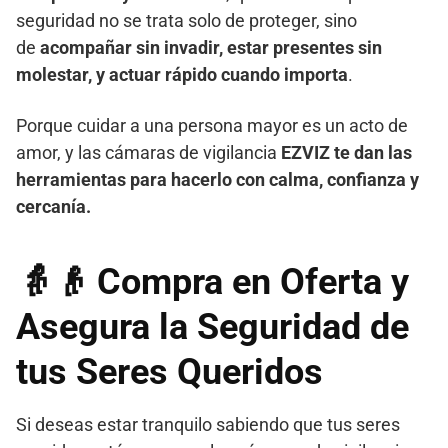
seguridad no se trata solo de proteger, sino
de
acompañar sin invadir, estar presentes sin
molestar, y actuar rápido cuando importa
.
Porque cuidar a una persona mayor es un acto de
amor, y las cámaras de vigilancia
EZVIZ te dan las
herramientas para hacerlo con calma, confianza y
cercanía.
👵👴
Compra en Oferta y
Asegura la Seguridad de
tus Seres Queridos
Si deseas estar tranquilo sabiendo que tus seres