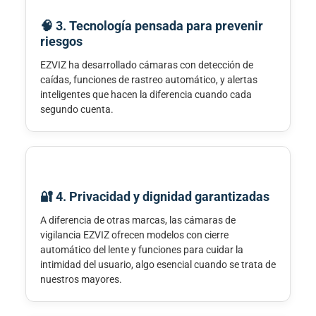
🧠 3. Tecnología pensada para prevenir
riesgos
EZVIZ ha desarrollado cámaras con detección de
caídas, funciones de rastreo automático, y alertas
inteligentes que hacen la diferencia cuando cada
segundo cuenta.
🔐 4. Privacidad y dignidad garantizadas
A diferencia de otras marcas, las cámaras de
vigilancia EZVIZ ofrecen modelos con cierre
automático del lente y funciones para cuidar la
intimidad del usuario, algo esencial cuando se trata de
nuestros mayores.