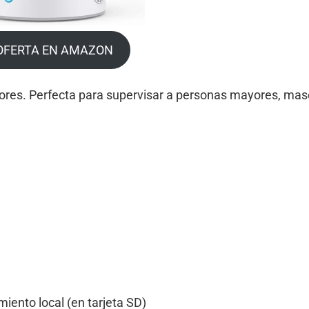
OFERTA EN AMAZON
ores. Perfecta para supervisar a personas mayores, mas
iento local (en tarjeta SD)