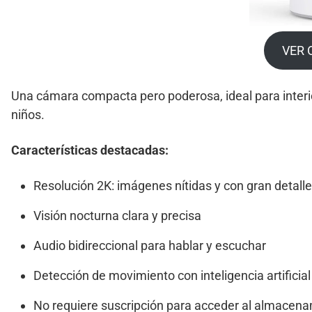
VER 
Una cámara compacta pero poderosa, ideal para interi
niños.
Características destacadas:
Resolución 2K: imágenes nítidas y con gran detalle
Visión nocturna clara y precisa
Audio bidireccional para hablar y escuchar
Detección de movimiento con inteligencia artificial
No requiere suscripción para acceder al almacenam