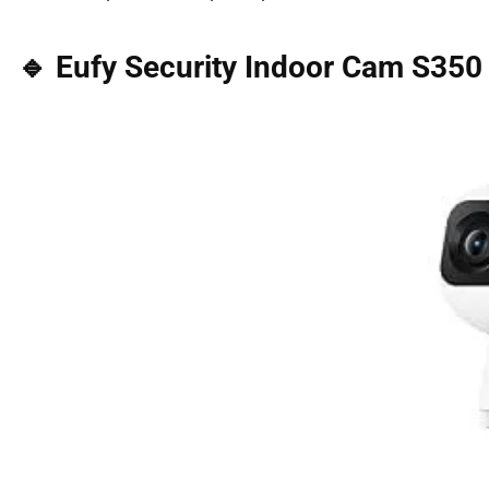
🔹 Eufy Security Indoor Cam S350