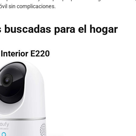
óvil sin complicaciones.
buscadas para el hogar
Interior E220