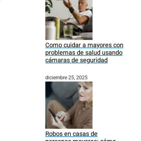
Como cuidar a mayores con
problemas de salud usando
cámaras de seguridad
diciembre 25, 2025
Robos en casas de