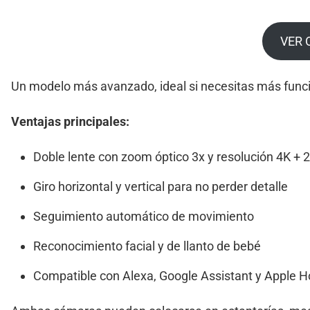
VER 
Un modelo más avanzado, ideal si necesitas más funci
Ventajas principales:
Doble lente con zoom óptico 3x y resolución 4K + 
Giro horizontal y vertical para no perder detalle
Seguimiento automático de movimiento
Reconocimiento facial y de llanto de bebé
Compatible con Alexa, Google Assistant y Apple 