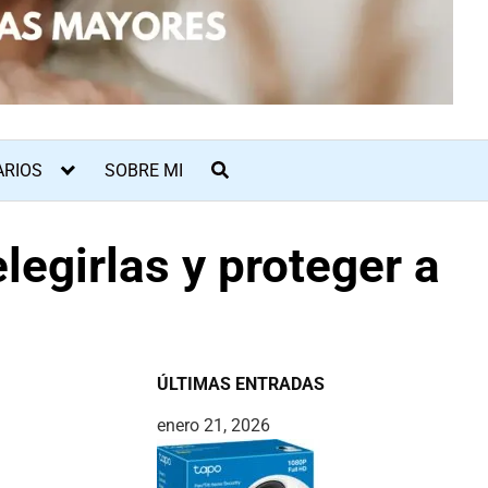
ARIOS
SOBRE MI
legirlas y proteger a
ÚLTIMAS ENTRADAS
enero 21, 2026