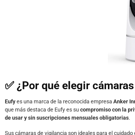
✅ ¿Por qué elegir
cámaras
Eufy
es una marca de la reconocida empresa
Anker In
que más destaca de Eufy es su
compromiso con la pri
de usar y sin suscripciones mensuales obligatorias
.
Sus cámaras de vigilancia son ideales para el cuidado