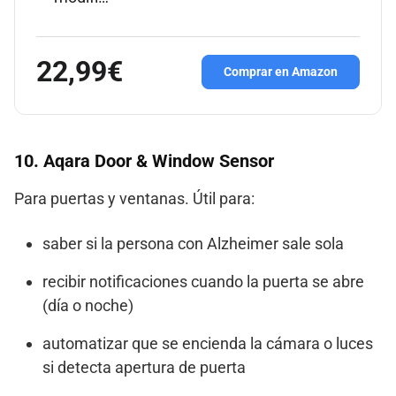
22,99€
Comprar en Amazon
10.
Aqara Door & Window Sensor
Para puertas y ventanas. Útil para:
saber si la persona con Alzheimer sale sola
recibir notificaciones cuando la puerta se abre
(día o noche)
automatizar que se encienda la cámara o luces
si detecta apertura de puerta