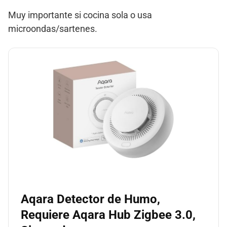
Muy importante si cocina sola o usa
microondas/sartenes.
Aqara Detector de Humo,
Requiere Aqara Hub Zigbee 3.0,