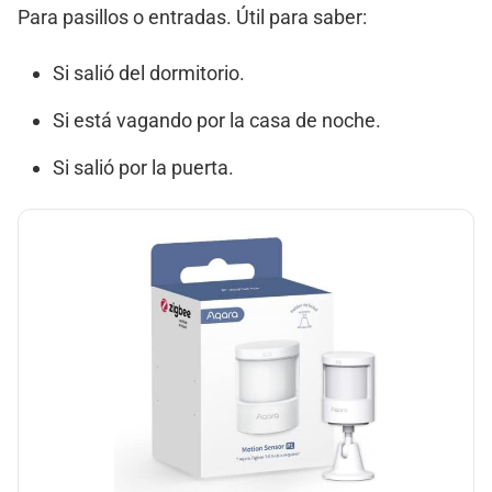
Para pasillos o entradas. Útil para saber:
Si salió del dormitorio.
Si está vagando por la casa de noche.
Si salió por la puerta.