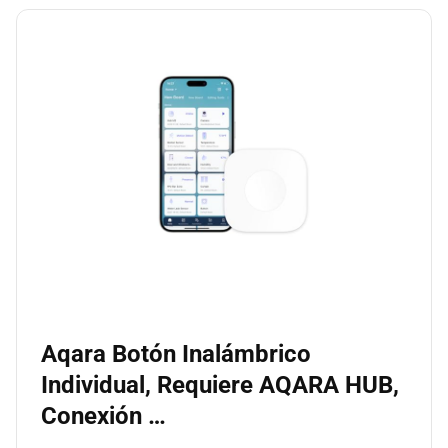
Aqara Botón Inalámbrico
Individual, Requiere AQARA HUB,
Conexión …