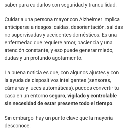
saber para cuidarlos con seguridad y tranquilidad.
Cuidar a una persona mayor con Alzheimer implica
anticiparse a riesgos: caídas, desorientación, salidas
no supervisadas y accidentes domésticos. Es una
enfermedad que requiere amor, paciencia y una
atención constante, y eso puede generar miedo,
dudas y un profundo agotamiento.
La buena noticia es que, con algunos ajustes y con
la ayuda de dispositivos inteligentes (sensores,
cámaras y luces automáticas), puedes convertir tu
casa en un entorno
seguro, vigilado y controlable
sin necesidad de estar presente todo el tiempo
.
Sin embargo, hay un punto clave que la mayoría
desconoce: