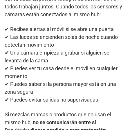
todos trabajan juntos. Cuando todos los sensores y
cámaras están conectados al mismo hub:
✔ Recibes alertas al móvil si se abre una puerta
✔ Las luces se encienden solas de noche cuando
detectan movimiento
✔ Una cámara empieza a grabar si alguien se
levanta de la cama
✔ Puedes ver tu casa desde el móvil en cualquier
momento
✔ Puedes saber si la persona mayor está en una
zona segura
✔ Puedes evitar salidas no supervisadas
Si mezclas marcas o productos que no usan el
mismo hub,
no se comunicarán entre sí
.