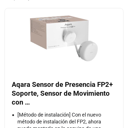
Aqara Sensor de Presencia FP2+
Soporte, Sensor de Movimiento
con …
[Método de instalación] Con el nuevo
método de instalación del FP2, ahora