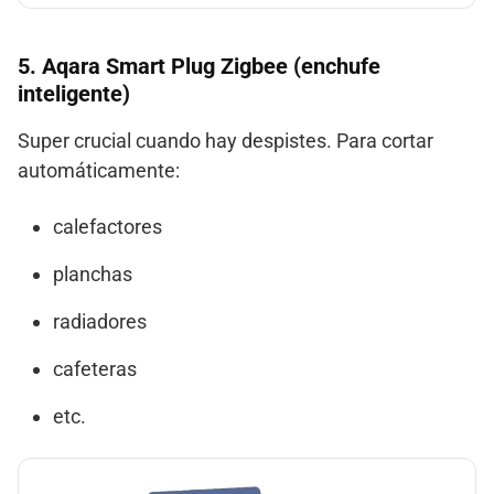
5.
Aqara Smart Plug Zigbee (enchufe
inteligente)
Super crucial cuando hay despistes. Para cortar
automáticamente:
calefactores
planchas
radiadores
cafeteras
etc.