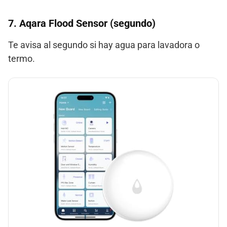
7.
Aqara Flood Sensor (segundo
)
Te avisa al segundo si hay agua para lavadora o
termo.