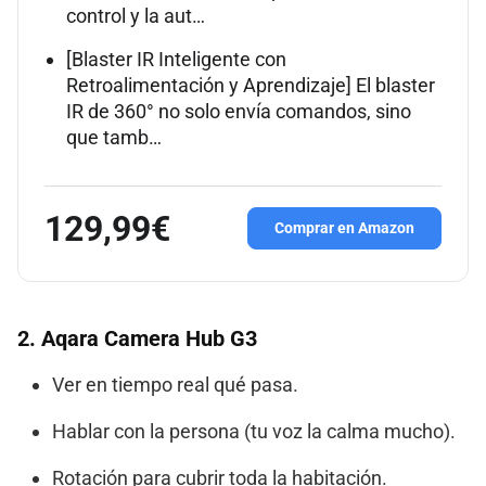
control y la aut…
[Blaster IR Inteligente con
Retroalimentación y Aprendizaje] El blaster
IR de 360° no solo envía comandos, sino
que tamb…
129,99€
Comprar en Amazon
2. Aqara Camera Hub G3
Ver en tiempo real qué pasa.
Hablar con la persona (tu voz la calma mucho).
Rotación para cubrir toda la habitación.