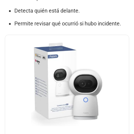
Detecta quién está delante.
Permite revisar qué ocurrió si hubo incidente.