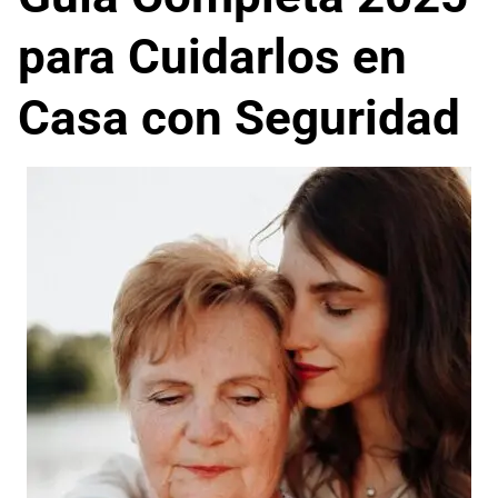
para Cuidarlos en
Casa con Seguridad