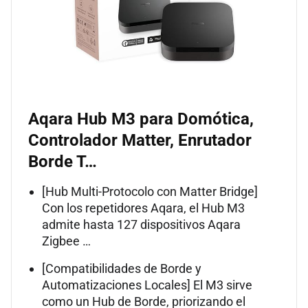
Aqara Hub M3 para Domótica,
Controlador Matter, Enrutador
Borde T…
[Hub Multi-Protocolo con Matter Bridge]
Con los repetidores Aqara, el Hub M3
admite hasta 127 dispositivos Aqara
Zigbee …
[Compatibilidades de Borde y
Automatizaciones Locales] El M3 sirve
como un Hub de Borde, priorizando el