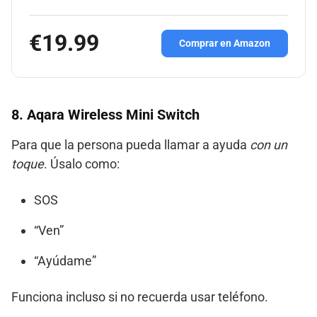
€19.99
Comprar en Amazon
8. Aqara Wireless Mini Switch
Para que la persona pueda llamar a ayuda
con un
toque
. Úsalo como:
SOS
“Ven”
“Ayúdame”
Funciona incluso si no recuerda usar teléfono.