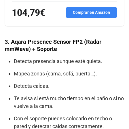
104,79€
Comprar en Amazon
3. Aqara Presence Sensor FP2 (Radar
mmWave) + Soporte
Detecta presencia aunque esté quieta.
Mapea zonas (cama, sofá, puerta…).
Detecta caídas.
Te avisa si está mucho tiempo en el baño o si no
vuelve a la cama.
Con el soporte puedes colocarlo en techo o
pared y detectar caídas correctamente.