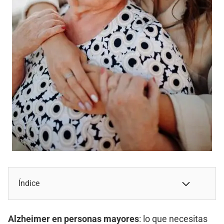
Índice
Alzheimer en personas mayores
: lo que necesitas