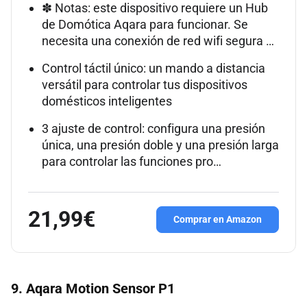
✽ Notas: este dispositivo requiere un Hub
de Domótica Aqara para funcionar. Se
necesita una conexión de red wifi segura …
Control táctil único: un mando a distancia
versátil para controlar tus dispositivos
domésticos inteligentes
3 ajuste de control: configura una presión
única, una presión doble y una presión larga
para controlar las funciones pro…
21,99€
Comprar en Amazon
9. Aqara Motion Sensor P1