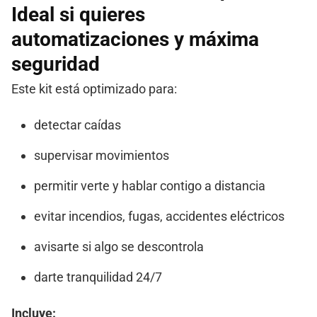
Ideal si quieres
automatizaciones y máxima
seguridad
Este kit está optimizado para:
detectar caídas
supervisar movimientos
permitir verte y hablar contigo a distancia
evitar incendios, fugas, accidentes eléctricos
avisarte si algo se descontrola
darte tranquilidad 24/7
Incluye: