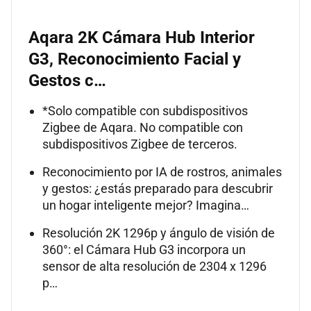
Aqara 2K Cámara Hub Interior
G3, Reconocimiento Facial y
Gestos c…
*Solo compatible con subdispositivos
Zigbee de Aqara. No compatible con
subdispositivos Zigbee de terceros.
Reconocimiento por IA de rostros, animales
y gestos: ¿estás preparado para descubrir
un hogar inteligente mejor? Imagina…
Resolución 2K 1296p y ángulo de visión de
360°: el Cámara Hub G3 incorpora un
sensor de alta resolución de 2304 x 1296
p…