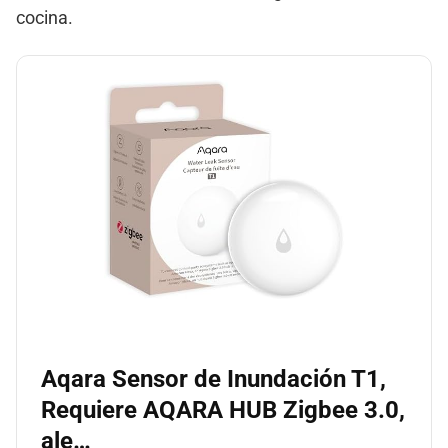
cocina.
Aqara Sensor de Inundación T1,
Requiere AQARA HUB Zigbee 3.0,
ale…