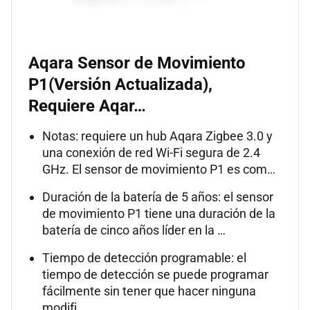
Aqara Sensor de Movimiento
P1(Versión Actualizada),
Requiere Aqar…
Notas: requiere un hub Aqara Zigbee 3.0 y
una conexión de red Wi-Fi segura de 2.4
GHz. El sensor de movimiento P1 es com…
Duración de la batería de 5 años: el sensor
de movimiento P1 tiene una duración de la
batería de cinco años líder en la …
Tiempo de detección programable: el
tiempo de detección se puede programar
fácilmente sin tener que hacer ninguna
modifi…