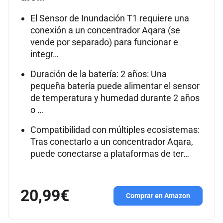
El Sensor de Inundación T1 requiere una
conexión a un concentrador Aqara (se
vende por separado) para funcionar e
integr…
Duración de la batería: 2 años: Una
pequeña batería puede alimentar el sensor
de temperatura y humedad durante 2 años
o …
Compatibilidad con múltiples ecosistemas:
Tras conectarlo a un concentrador Aqara,
puede conectarse a plataformas de ter…
20,99€
Comprar en Amazon