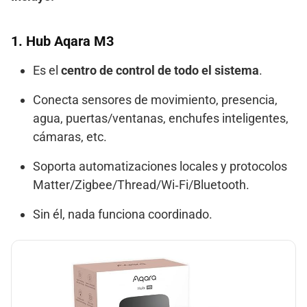
1. Hub Aqara M3
Es el
centro de control de todo el sistema
.
Conecta sensores de movimiento, presencia,
agua, puertas/ventanas, enchufes inteligentes,
cámaras, etc.
Soporta automatizaciones locales y protocolos
Matter/Zigbee/Thread/Wi‑Fi/Bluetooth.
Sin él, nada funciona coordinado.