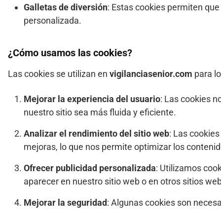
Galletas de diversión
: Estas cookies permiten que 
personalizada.
¿Cómo usamos las cookies?
Las cookies se utilizan en
vigilanciasenior.com
para lo
Mejorar la experiencia del usuario
: Las cookies n
nuestro sitio sea más fluida y eficiente.
Analizar el rendimiento del sitio web
: Las cookie
mejoras, lo que nos permite optimizar los contenid
Ofrecer publicidad personalizada
: Utilizamos coo
aparecer en nuestro sitio web o en otros sitios web
Mejorar la seguridad
: Algunas cookies son necesar