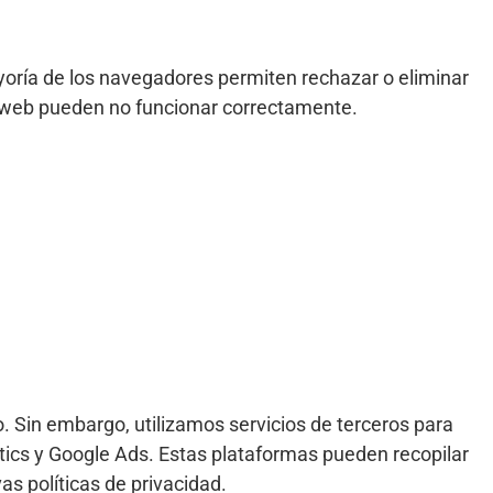
yoría de los navegadores permiten rechazar o eliminar
io web pueden no funcionar correctamente.
 Sin embargo, utilizamos servicios de terceros para
ytics y Google Ads. Estas plataformas pueden recopilar
as políticas de privacidad.