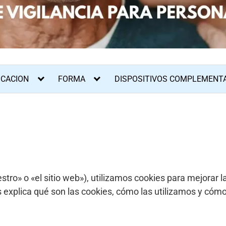
ICACION
FORMA
DISPOSITIVOS COMPLEMENT
stro» o «el sitio web»), utilizamos cookies para mejorar l
s explica qué son las cookies, cómo las utilizamos y cóm