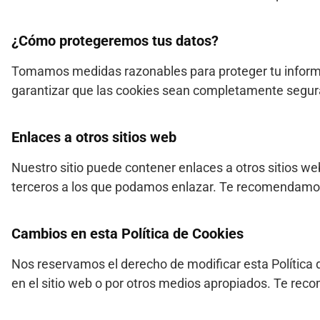
¿Cómo protegeremos tus datos?
Tomamos medidas razonables para proteger tu informa
garantizar que las cookies sean completamente segura
Enlaces a otros sitios web
Nuestro sitio puede contener enlaces a otros sitios we
terceros a los que podamos enlazar. Te recomendamos q
Cambios en esta Política de Cookies
Nos reservamos el derecho de modificar esta Política 
en el sitio web o por otros medios apropiados. Te rec