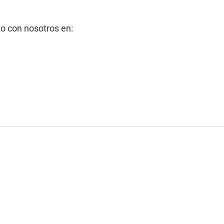
to con nosotros en: