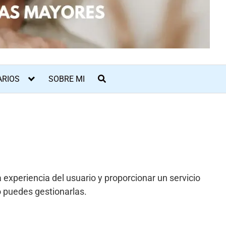
ARIOS
SOBRE MI
a experiencia del usuario y proporcionar un servicio
o puedes gestionarlas.