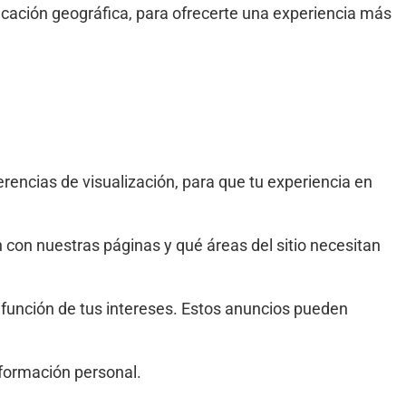
bicación geográfica, para ofrecerte una experiencia más
rencias de visualización, para que tu experiencia en
con nuestras páginas y qué áreas del sitio necesitan
 función de tus intereses. Estos anuncios pueden
nformación personal.