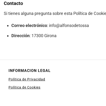
Contacto
Si tienes alguna pregunta sobre esta Política de Cooki
Correo electrónico
: info@alfonsodetossa
Dirección
: 17300 Girona
INFORMACION LEGAL
Política de Privacidad
Política de Cookies