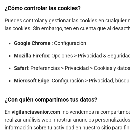
¿Cómo controlar las cookies?
Puedes controlar y gestionar las cookies en cualquie
las cookies. Sin embargo, ten en cuenta que al desact
Google Chrome
: Configuración
Mozilla Firefox
: Opciones > Privacidad & Seguridad 
Safari
: Preferencias > Privacidad > Cookies y datos
Microsoft Edge
: Configuración > Privacidad, búsqu
¿Con quién compartimos tus datos?
En
vigilanciasenior.com
, no vendemos ni compartimos 
realizar análisis web, mostrar anuncios personalizado
información sobre tu actividad en nuestro sitio para fin