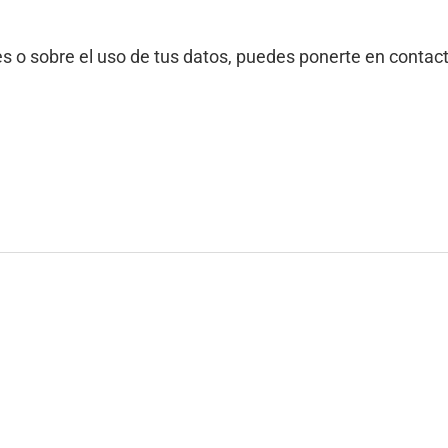
es o sobre el uso de tus datos, puedes ponerte en contac