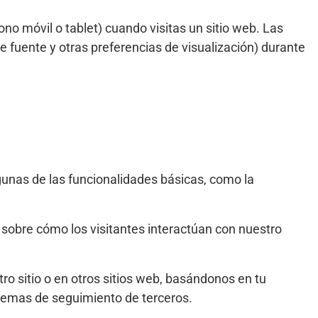
o móvil o tablet) cuando visitas un sitio web. Las
e fuente y otras preferencias de visualización) durante
algunas de las funcionalidades básicas, como la
 sobre cómo los visitantes interactúan con nuestro
ro sitio o en otros sitios web, basándonos en tu
stemas de seguimiento de terceros.