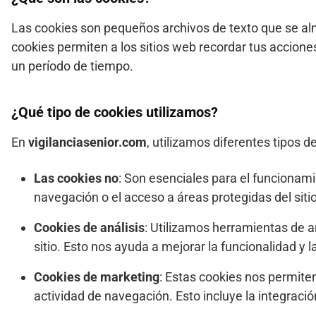
Las cookies son pequeños archivos de texto que se alm
cookies permiten a los sitios web recordar tus accione
un período de tiempo.
¿Qué tipo de cookies utilizamos?
En
vigilanciasenior.com
, utilizamos diferentes tipos d
Las cookies no
: Son esenciales para el funcionamie
navegación o el acceso a áreas protegidas del sitio
Cookies de análisis
: Utilizamos herramientas de a
sitio. Esto nos ayuda a mejorar la funcionalidad y l
Cookies de marketing
: Estas cookies nos permiten
actividad de navegación. Esto incluye la integraci