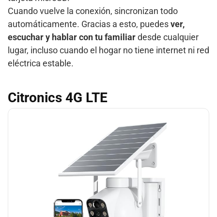
Cuando vuelve la conexión, sincronizan todo
automáticamente. Gracias a esto, puedes
ver,
escuchar y hablar con tu familiar
desde cualquier
lugar, incluso cuando el hogar no tiene internet ni red
eléctrica estable.
Citronics 4G LTE