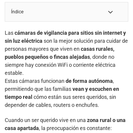
Índice
Las
cámaras de vigilancia para sitios sin internet y
sin luz eléctrica
son la mejor solución para cuidar de
personas mayores que viven en
casas rurales,
pueblos pequeños o fincas alejadas
, donde no
siempre hay conexión WiFi o corriente eléctrica
estable.
Estas cámaras funcionan
de forma autónoma
,
permitiendo que las familias
vean y escuchen en
tiempo real
cómo están sus seres queridos, sin
depender de cables, routers o enchufes.
Cuando un ser querido vive en una
zona rural o una
casa apartada
, la preocupación es constante: