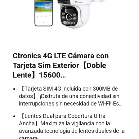
Ctronics 4G LTE Cámara con
Tarjeta Sim Exterior【Doble
Lente】15600…
【Tarjeta SIM 4G incluida con 300MB de
datos】 ¡Disfruta de una conectividad sin
interrupciones sin necesidad de Wi-Fi! Es…
【Lentes Dual para Cobertura Ultra-
Ancha】Maximiza la vigilancia con la
avanzada tecnología de lentes duales de la
camara …