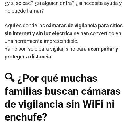
¿y si se cae? ¿si alguien entra? ¿si necesita ayuda y
no puede llamar?
Aquí es donde las
cámaras de vigilancia para sitios
sin internet y sin luz eléctrica
se han convertido en
una herramienta imprescindible.
Ya no son solo para vigilar, sino para
acompañar y
proteger a distancia
.
🔍 ¿Por qué muchas
familias buscan cámaras
de vigilancia sin WiFi ni
enchufe?