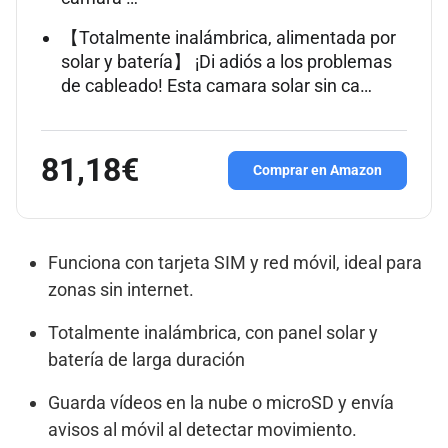
【Totalmente inalámbrica, alimentada por
solar y batería】 ¡Di adiós a los problemas
de cableado! Esta camara solar sin ca…
81,18€
Comprar en Amazon
Funciona con tarjeta SIM y red móvil, ideal para
zonas sin internet.
Totalmente inalámbrica, con panel solar y
batería de larga duración
Guarda vídeos en la nube o microSD y envía
avisos al móvil al detectar movimiento.