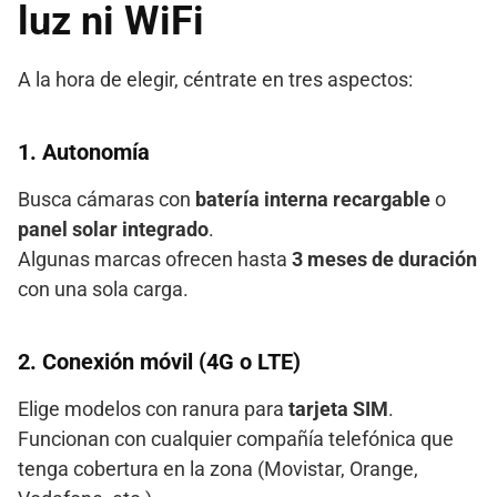
luz ni WiFi
A la hora de elegir, céntrate en tres aspectos:
1.
Autonomía
Busca cámaras con
batería interna recargable
o
panel solar integrado
.
Algunas marcas ofrecen hasta
3 meses de duración
con una sola carga.
2.
Conexión móvil (4G o LTE)
Elige modelos con ranura para
tarjeta SIM
.
Funcionan con cualquier compañía telefónica que
tenga cobertura en la zona (Movistar, Orange,