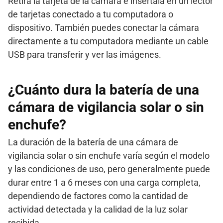
Retira la tarjeta de la cámara e insértala en un lector
de tarjetas conectado a tu computadora o
dispositivo. También puedes conectar la cámara
directamente a tu computadora mediante un cable
USB para transferir y ver las imágenes.
¿Cuánto dura la batería de una
cámara de vigilancia solar o sin
enchufe?
La duración de la batería de una cámara de
vigilancia solar o sin enchufe varía según el modelo
y las condiciones de uso, pero generalmente puede
durar entre 1 a 6 meses con una carga completa,
dependiendo de factores como la cantidad de
actividad detectada y la calidad de la luz solar
recibida.