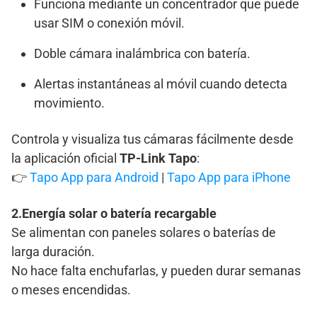
Funciona mediante un concentrador que puede
usar SIM o conexión móvil.
Doble cámara inalámbrica con batería.
Alertas instantáneas al móvil cuando detecta
movimiento.
Controla y visualiza tus cámaras fácilmente desde
la aplicación oficial
TP-Link Tapo
:
👉
Tapo App para Android
|
Tapo App para iPhone
2.Energía solar o batería recargable
Se alimentan con paneles solares o baterías de
larga duración.
No hace falta enchufarlas, y pueden durar semanas
o meses encendidas.