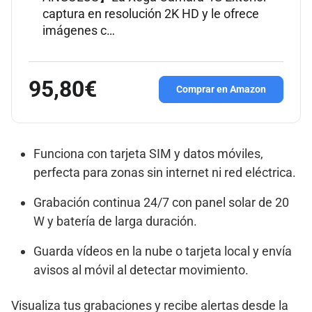
captura en resolución 2K HD y le ofrece
imágenes c…
95,80€
Comprar en Amazon
Funciona con tarjeta SIM y datos móviles,
perfecta para zonas sin internet ni red eléctrica.
Grabación continua 24/7 con panel solar de 20
W y batería de larga duración.
Guarda vídeos en la nube o tarjeta local y envía
avisos al móvil al detectar movimiento.
Visualiza tus grabaciones y recibe alertas desde la