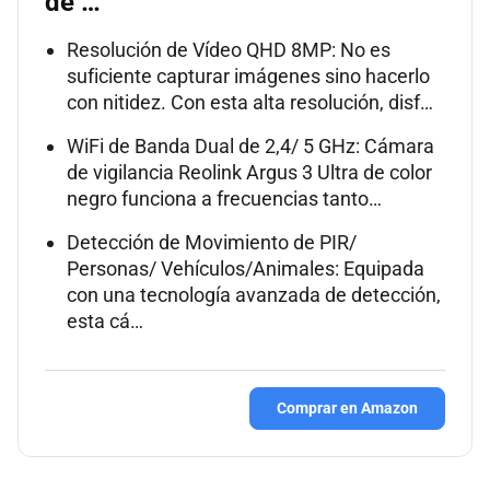
de …
Resolución de Vídeo QHD 8MP: No es
suficiente capturar imágenes sino hacerlo
con nitidez. Con esta alta resolución, disf…
WiFi de Banda Dual de 2,4/ 5 GHz: Cámara
de vigilancia Reolink Argus 3 Ultra de color
negro funciona a frecuencias tanto…
Detección de Movimiento de PIR/
Personas/ Vehículos/Animales: Equipada
con una tecnología avanzada de detección,
esta cá…
Comprar en Amazon