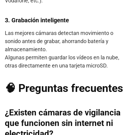
Vodafone, etc.).
3.
Grabación inteligente
Las mejores cámaras detectan movimiento o
sonido antes de grabar, ahorrando batería y
almacenamiento.
Algunas permiten guardar los vídeos en la nube,
otras directamente en una tarjeta microSD.
🧠 Preguntas frecuentes
¿Existen cámaras de vigilancia
que funcionen sin internet ni
electricidad?