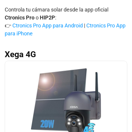
Controla tu cámara solar desde la app oficial
Ctronics Pro
o
HIP2P
:
👉
Ctronics Pro App para Android
|
Ctronics Pro App
para iPhone
Xega 4G