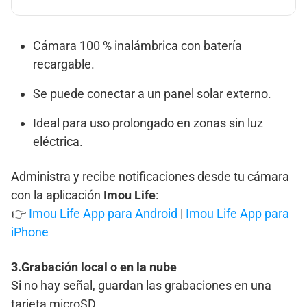
Cámara 100 % inalámbrica con batería
recargable.
Se puede conectar a un panel solar externo.
Ideal para uso prolongado en zonas sin luz
eléctrica.
Administra y recibe notificaciones desde tu cámara
con la aplicación
Imou Life
:
👉
Imou Life App para Android
|
Imou Life App para
iPhone
3.Grabación local o en la nube
Si no hay señal, guardan las grabaciones en una
tarjeta microSD.