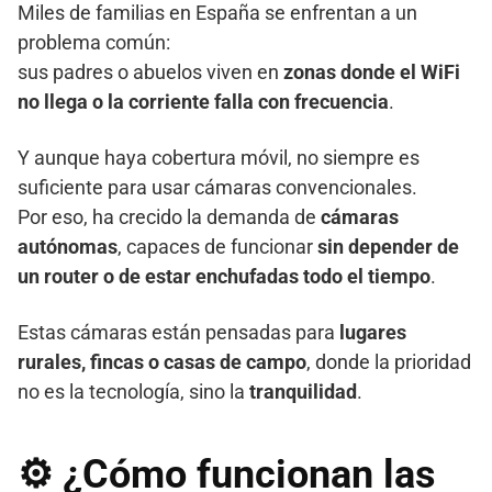
Miles de familias en España se enfrentan a un
problema común:
sus padres o abuelos viven en
zonas donde el WiFi
no llega o la corriente falla con frecuencia
.
Y aunque haya cobertura móvil, no siempre es
suficiente para usar cámaras convencionales.
Por eso, ha crecido la demanda de
cámaras
autónomas
, capaces de funcionar
sin depender de
un router o de estar enchufadas todo el tiempo
.
Estas cámaras están pensadas para
lugares
rurales, fincas o casas de campo
, donde la prioridad
no es la tecnología, sino la
tranquilidad
.
⚙️ ¿Cómo funcionan las