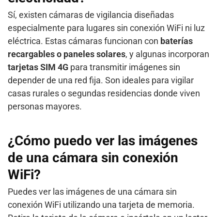
Sí, existen cámaras de vigilancia diseñadas
especialmente para lugares sin conexión WiFi ni luz
eléctrica. Estas cámaras funcionan con
baterías
recargables o paneles solares
, y algunas incorporan
tarjetas SIM 4G
para transmitir imágenes sin
depender de una red fija. Son ideales para vigilar
casas rurales o segundas residencias donde viven
personas mayores.
¿Cómo puedo ver las imágenes
de una cámara sin conexión
WiFi?
Puedes ver las imágenes de una cámara sin
conexión WiFi utilizando una tarjeta de memoria.