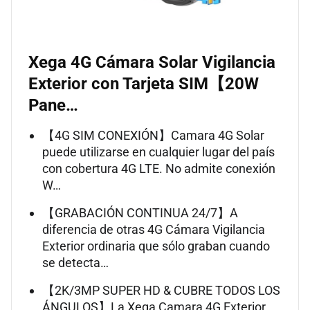
Xega 4G Cámara Solar Vigilancia
Exterior con Tarjeta SIM【20W
Pane…
【4G SIM CONEXIÓN】Camara 4G Solar
puede utilizarse en cualquier lugar del país
con cobertura 4G LTE. No admite conexión
W…
【GRABACIÓN CONTINUA 24/7】A
diferencia de otras 4G Cámara Vigilancia
Exterior ordinaria que sólo graban cuando
se detecta…
【2K/3MP SUPER HD & CUBRE TODOS LOS
ÁNGULOS】La Xega Camara 4G Exterior