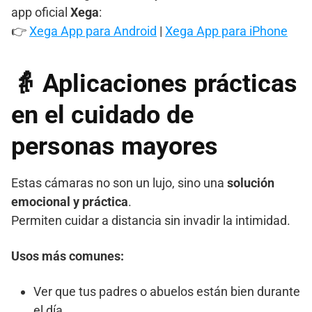
app oficial
Xega
:
👉
Xega App para Android
|
Xega App para iPhone
👵 Aplicaciones prácticas
en el cuidado de
personas mayores
Estas cámaras no son un lujo, sino una
solución
emocional y práctica
.
Permiten cuidar a distancia sin invadir la intimidad.
Usos más comunes:
Ver que tus padres o abuelos están bien durante
el día.