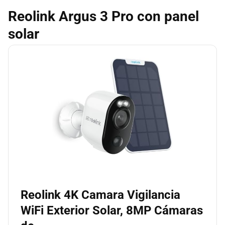
Reolink Argus 3 Pro con panel
solar
Reolink 4K Camara Vigilancia
WiFi Exterior Solar, 8MP Cámaras