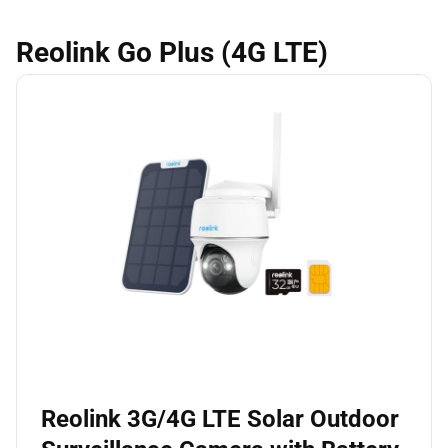
Reolink Go Plus (4G LTE)
Reolink 3G/4G LTE Solar Outdoor