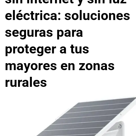
eléctrica: soluciones
seguras para
proteger a tus
mayores en zonas
rurales