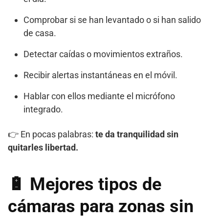
Comprobar si se han levantado o si han salido
de casa.
Detectar caídas o movimientos extraños.
Recibir alertas instantáneas en el móvil.
Hablar con ellos mediante el micrófono
integrado.
👉 En pocas palabras:
te da tranquilidad sin
quitarles libertad.
🔋 Mejores tipos de
cámaras para zonas sin