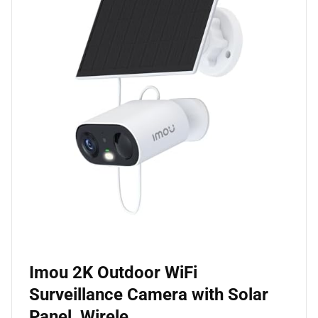
Imou 2K Outdoor WiFi
Surveillance Camera with Solar
Panel, Wirele…