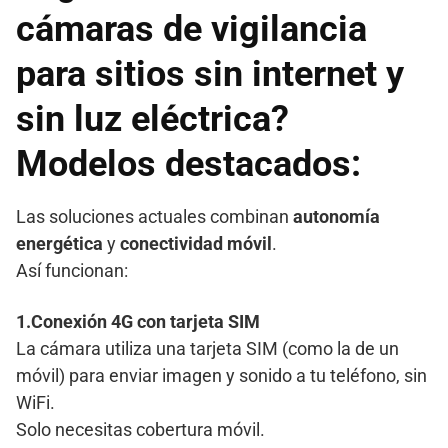
cámaras de vigilancia
para sitios sin internet y
sin luz eléctrica?
Modelos destacados:
Las soluciones actuales combinan
autonomía
energética
y
conectividad móvil
.
Así funcionan:
1.Conexión 4G con tarjeta SIM
La cámara utiliza una tarjeta SIM (como la de un
móvil) para enviar imagen y sonido a tu teléfono, sin
WiFi.
Solo necesitas cobertura móvil.